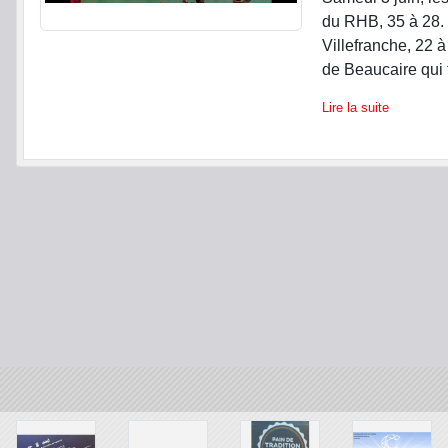
du RHB, 35 à 28. 
Villefranche, 22 à
de Beaucaire qui fi
Lire la suite