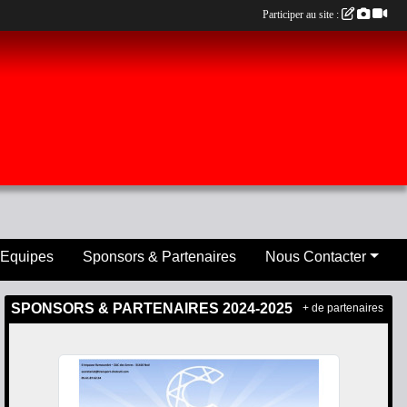
Participer au site :
 Equipes
Sponsors & Partenaires
Nous Contacter
SPONSORS & PARTENAIRES 2024-2025
+ de partenaires