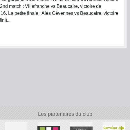
2nd match : Villefranche vs Beaucaire, victoire de
 16. La petite finale : Alès Cévennes vs Beaucaire, victoire
nit...
Les partenaires du club