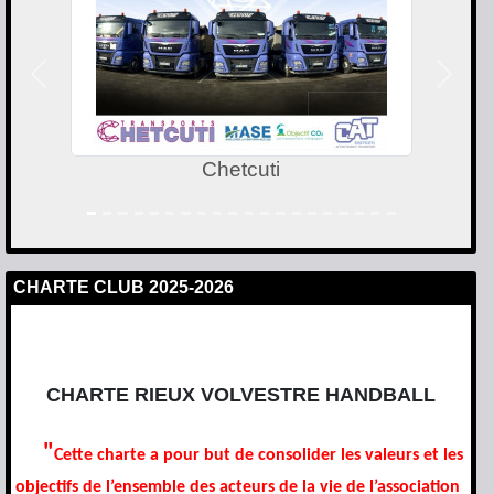
Précedent
Suivan
Chetcuti
CHARTE CLUB 2025-2026
CHARTE RIEUX VOLVESTRE HANDBALL
"
Cette charte a pour but de consolider les valeurs et les
objectifs
de l’ensemble des acteurs de la vie de l’association