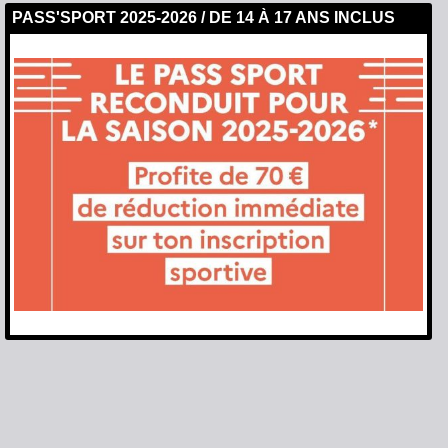
PASS'SPORT 2025-2026 / DE 14 À 17 ANS INCLUS