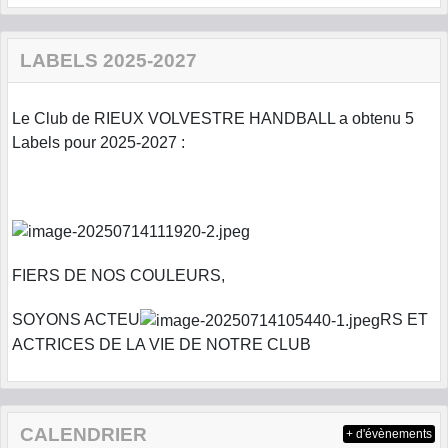
LABELS 2025-2027
Le Club de RIEUX VOLVESTRE HANDBALL a obtenu 5
Labels pour 2025-2027 :
FIERS DE NOS COULEURS,
SOYONS ACTEU
RS ET
ACTRICES DE LA VIE DE NOTRE CLUB
CALENDRIER
+ d'évènements