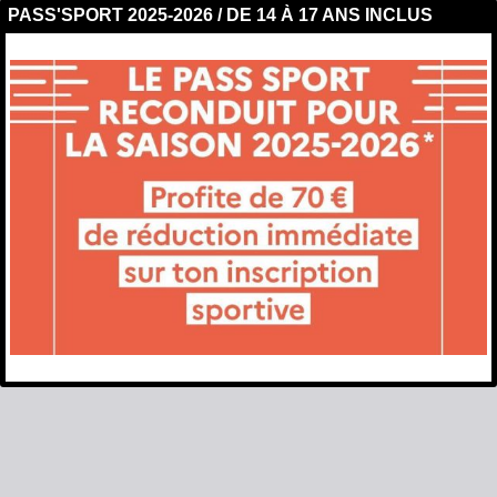
PASS'SPORT 2025-2026 / DE 14 À 17 ANS INCLUS