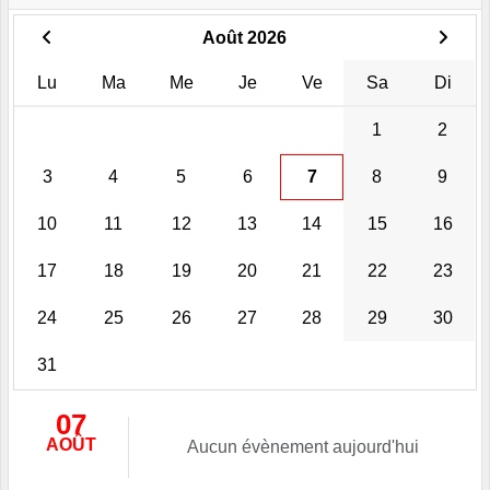
Août 2026
Lu
Ma
Me
Je
Ve
Sa
Di
1
2
3
4
5
6
7
8
9
10
11
12
13
14
15
16
17
18
19
20
21
22
23
24
25
26
27
28
29
30
31
07
AOÛT
Aucun évènement aujourd'hui