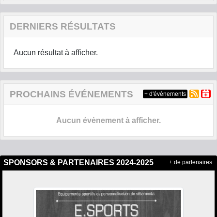
DERNIERS RÉSULTATS
Aucun résultat à afficher.
PROCHAINS ÉVÉNEMENTS
+ d'évènements
Aucun évènement à afficher.
SPONSORS & PARTENAIRES 2024-2025
+ de partenaires