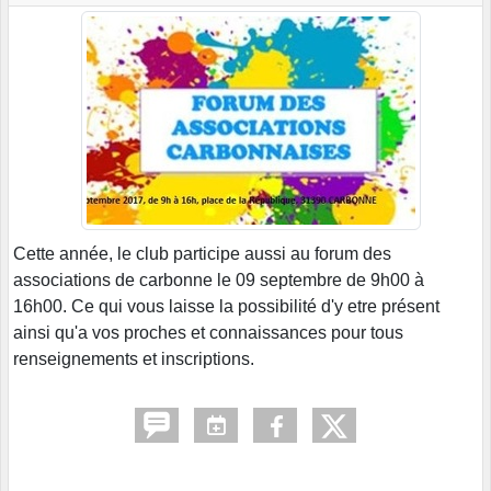
Cette année, le club participe aussi au forum des
associations de carbonne le 09 septembre de 9h00 à
16h00. Ce qui vous laisse la possibilité d'y etre présent
ainsi qu'a vos proches et connaissances pour tous
renseignements et inscriptions.