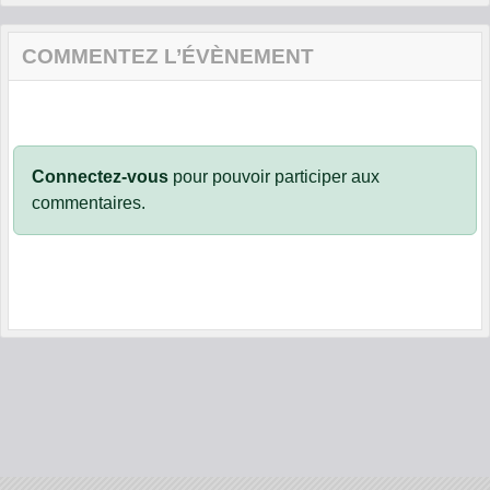
COMMENTEZ L’ÉVÈNEMENT
Connectez-vous
pour pouvoir participer aux
commentaires.