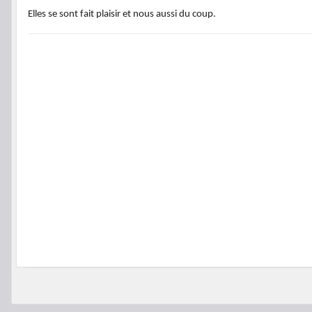
Elles se sont fait plaisir et nous aussi du coup.