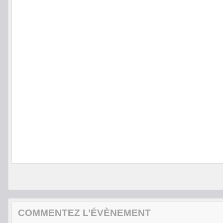
COMMENTEZ L’ÉVÈNEMENT